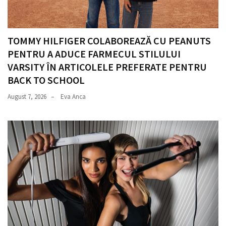
TOMMY HILFIGER COLABOREAZĂ CU PEANUTS
PENTRU A ADUCE FARMECUL STILULUI
VARSITY ÎN ARTICOLELE PREFERATE PENTRU
BACK TO SCHOOL
August 7, 2026
Eva Anca