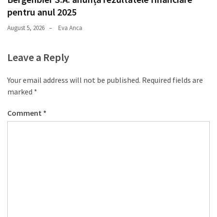
pentru anul 2025
August 5, 2026
Eva Anca
Leave a Reply
Your email address will not be published.
Required fields are
marked
*
Comment
*