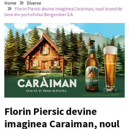
Home
Diverse
Florin Piersic devine imaginea Caraiman, noul brand de
bere din portofoliul Bergenbier S.A.
Florin Piersic devine
imaginea Caraiman, noul