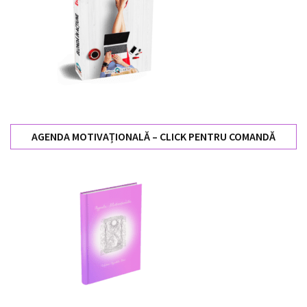
AGENDA MOTIVAȚIONALĂ – CLICK PENTRU COMANDĂ