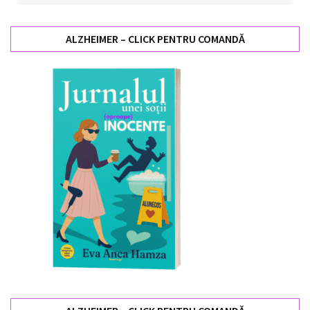
ALZHEIMER – CLICK PENTRU COMANDĂ