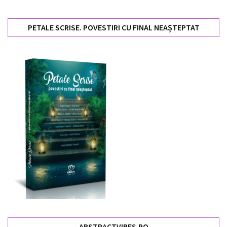
PETALE SCRISE. POVESTIRI CU FINAL NEAȘTEPTAT
ABSTRACTVIBES.RO