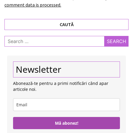
comment data is processed.
CAUTĂ
Search
for:
Newsletter
Abonează-te pentru a primi notificări când apar
articole noi.
Mă abonez!